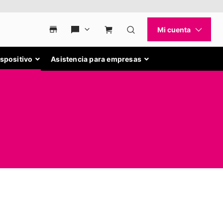
ispositivo
Asistencia para empresas