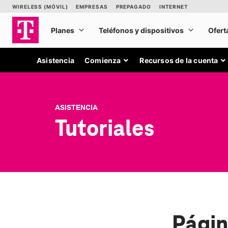
Asistencia
Comienza
Recursos de la cuenta
ASISTENCIA
Tutoriales