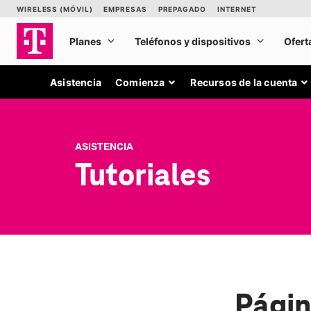
Asistencia
Comienza
Recursos de la cuenta
ASISTENCIA
Tutoriales