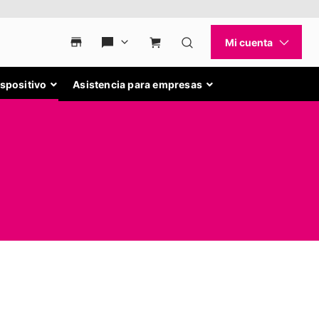
ispositivo
Asistencia para empresas