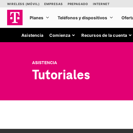
Asistencia
Comienza
Recursos de la cuenta
ASISTENCIA
Tutoriales