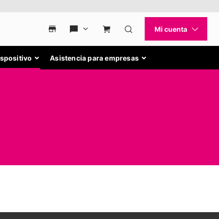
ispositivo
Asistencia para empresas