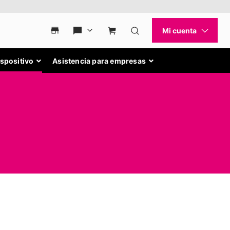
ispositivo
Asistencia para empresas