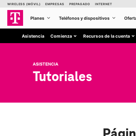
Asistencia
Comienza
Recursos de la cuenta
ASISTENCIA
Tutoriales