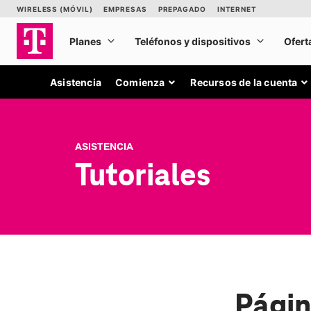
Asistencia
Comienza
Recursos de la cuenta
ASISTENCIA
Tutoriales