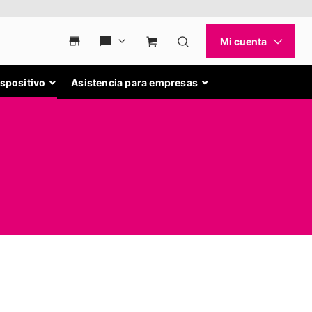
ispositivo
Asistencia para empresas