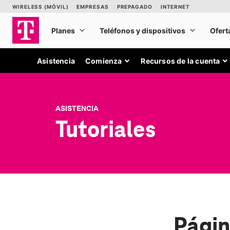
Asistencia
Comienza
Recursos de la cuenta
ASISTENCIA
Tutoriales