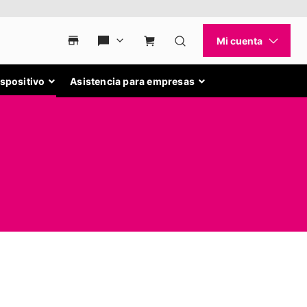
ispositivo
Asistencia para empresas