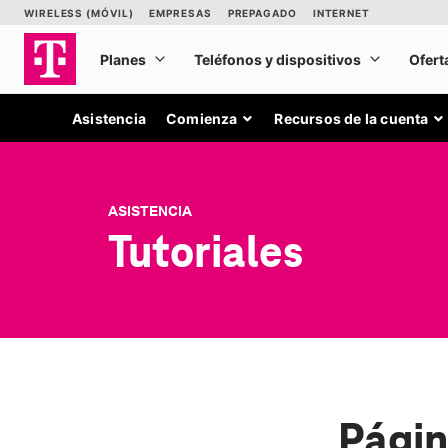
Asistencia
Comienza
Recursos de la cuenta
ASISTENCIA
Tutoriales