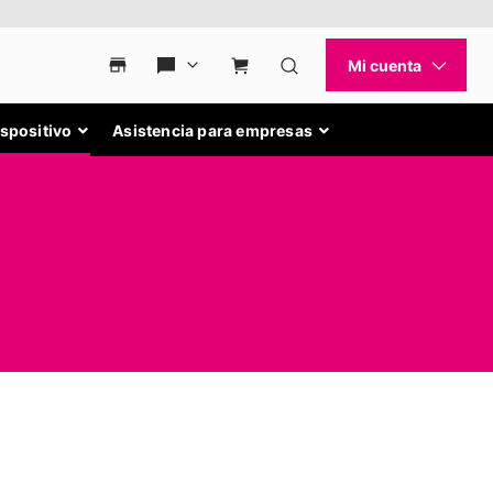
ispositivo
Asistencia para empresas