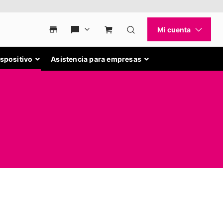
ispositivo
Asistencia para empresas