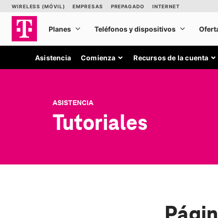
Asistencia
Comienza
Recursos de la cuenta
ASISTENCIA
Tutoriales