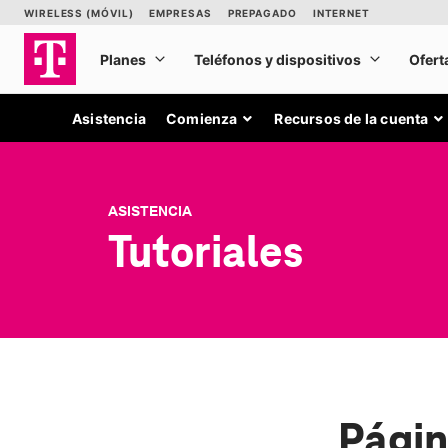
Asistencia
Comienza
Recursos de la cuenta
ASISTENCIA
Tutoriales