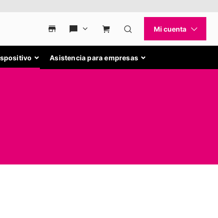
ispositivo
Asistencia para empresas