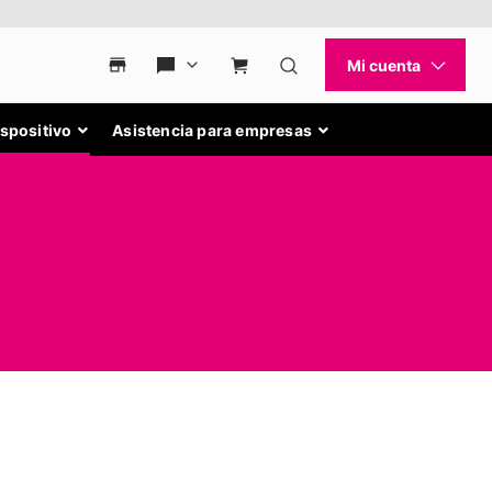
ispositivo
Asistencia para empresas