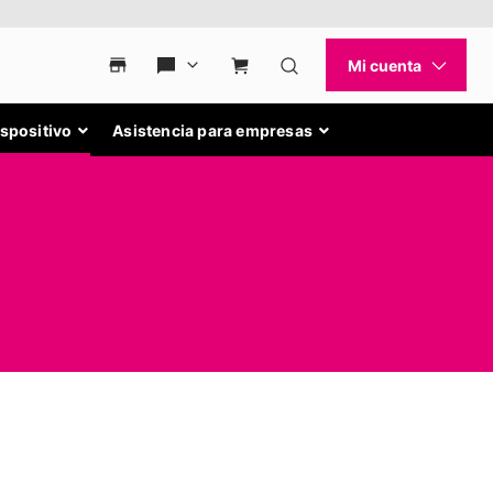
ispositivo
Asistencia para empresas