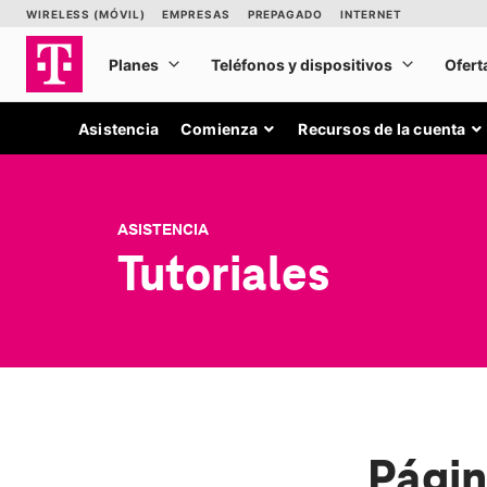
Asistencia
Comienza
Recursos de la cuenta
ASISTENCIA
Tutoriales