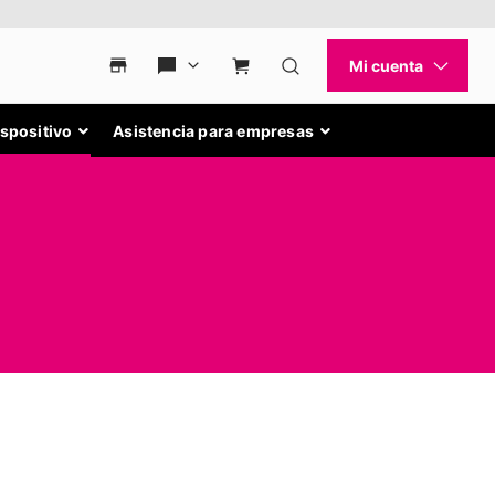
ispositivo
Asistencia para empresas