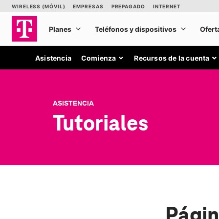
Asistencia
Comienza
Recursos de la cuenta
ASISTENCIA
Tutoriales