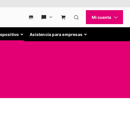
ispositivo
Asistencia para empresas