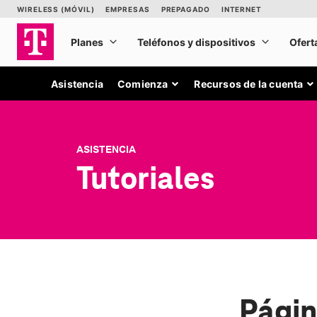
Asistencia
Comienza
Recursos de la cuenta
ASISTENCIA
Tutoriales