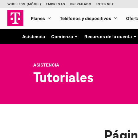
Asistencia
Comienza
Recursos de la cuenta
ASISTENCIA
Tutoriales