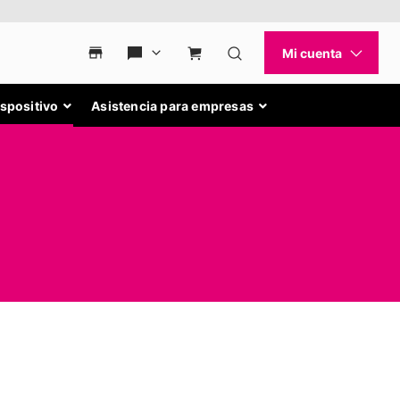
ispositivo
Asistencia para empresas