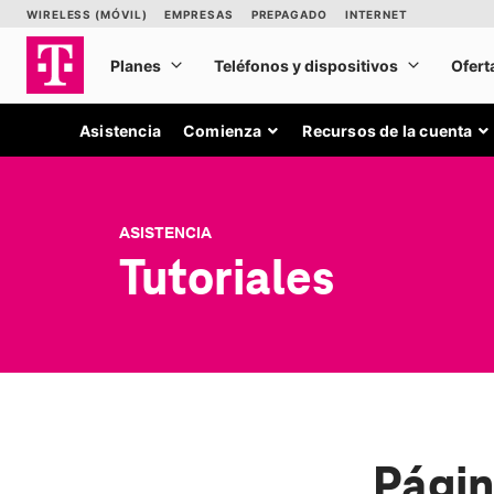
Asistencia
Comienza
Recursos de la cuenta
ASISTENCIA
Tutoriales