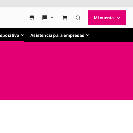
ispositivo
Asistencia para empresas