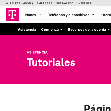
Asistencia
Comienza
Recursos de la cuenta
ASISTENCIA
Tutoriales