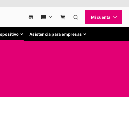
ispositivo
Asistencia para empresas