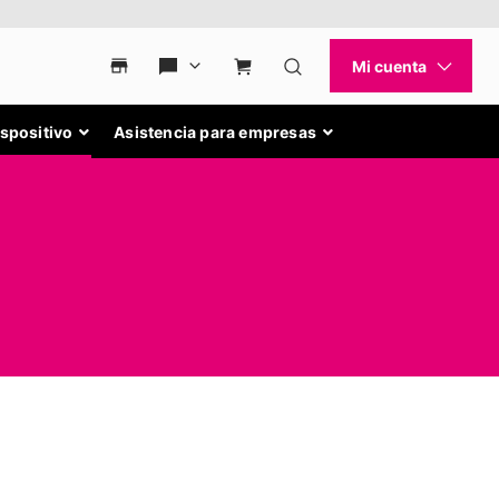
ispositivo
Asistencia para empresas