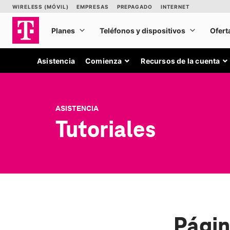
Asistencia
Comienza
Recursos de la cuenta
ASISTENCIA
Tutoriales