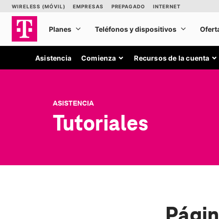
Asistencia
Comienza
Recursos de la cuenta
ASISTENCIA
Tutoriales