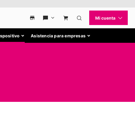
ispositivo
Asistencia para empresas