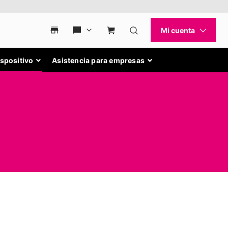
ispositivo
Asistencia para empresas