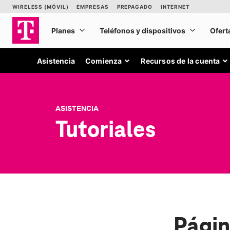
Asistencia
Comienza
Recursos de la cuenta
ASISTENCIA
Tutoriales