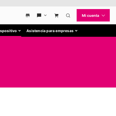
ispositivo
Asistencia para empresas