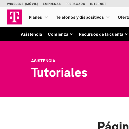
Asistencia
Comienza
Recursos de la cuenta
ASISTENCIA
Tutoriales