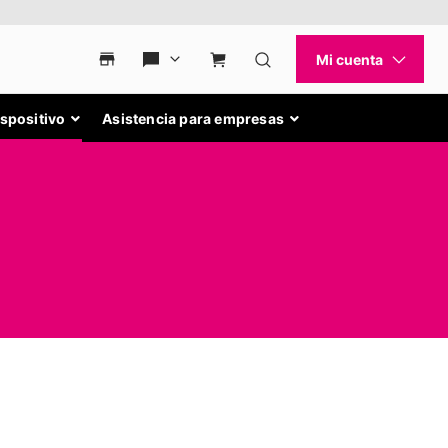
ispositivo
Asistencia para empresas