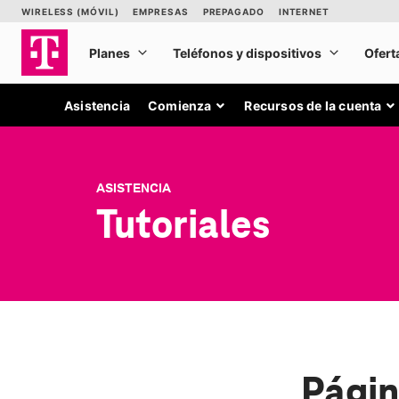
Asistencia
Comienza
Recursos de la cuenta
ASISTENCIA
Tutoriales