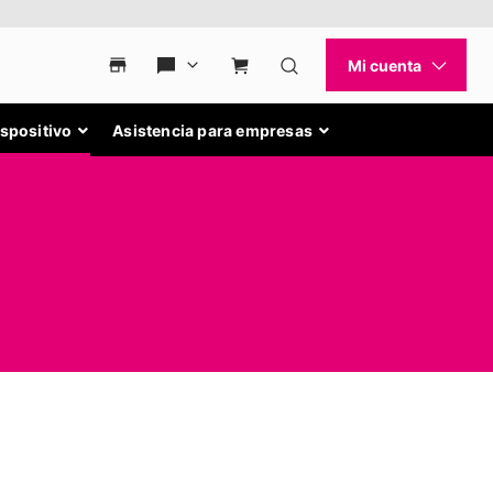
ispositivo
Asistencia para empresas