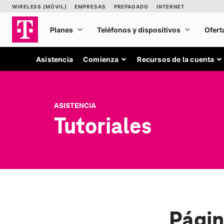
Asistencia
Comienza
Recursos de la cuenta
ASISTENCIA
Tutoriales