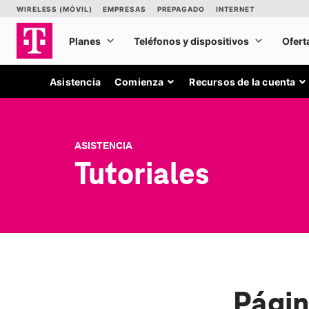
Asistencia
Comienza
Recursos de la cuenta
ASISTENCIA
Tutoriales