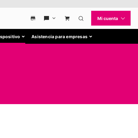
ispositivo
Asistencia para empresas