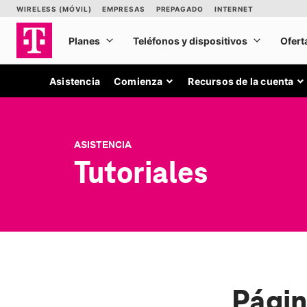
Asistencia
Comienza
Recursos de la cuenta
ASISTENCIA
Tutoriales