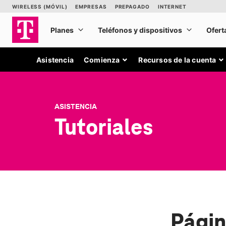
Asistencia
Comienza
Recursos de la cuenta
ASISTENCIA
Tutoriales