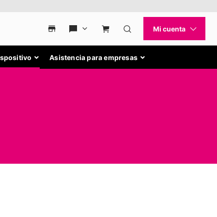
ispositivo
Asistencia para empresas