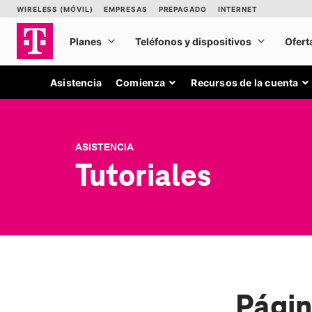
Asistencia
Comienza
Recursos de la cuenta
ASISTENCIA
Tutoriales