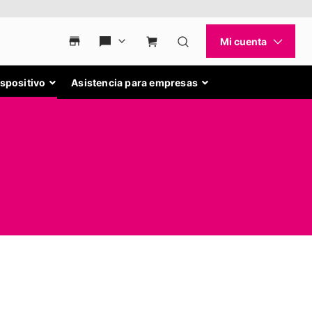
ispositivo
Asistencia para empresas