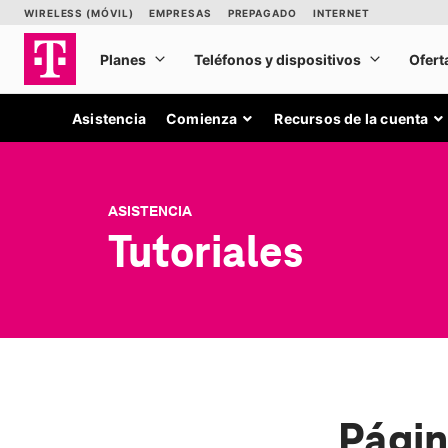
Asistencia
Comienza
Recursos de la cuenta
ASISTENCIA
Tutoriales