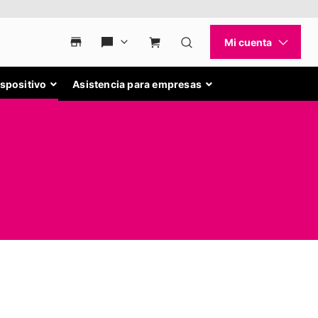
ispositivo
Asistencia para empresas