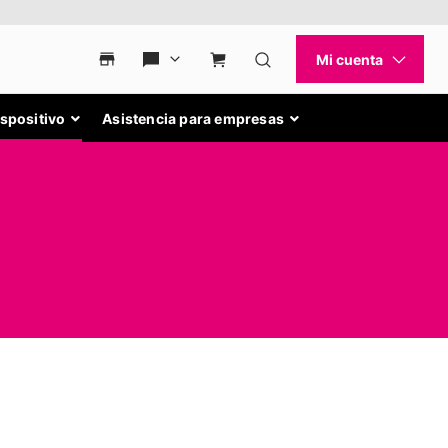
ispositivo
Asistencia para empresas