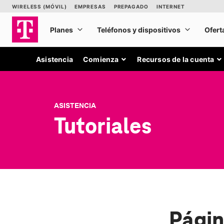
Asistencia
Comienza
Recursos de la cuenta
ASISTENCIA
Tutoriales