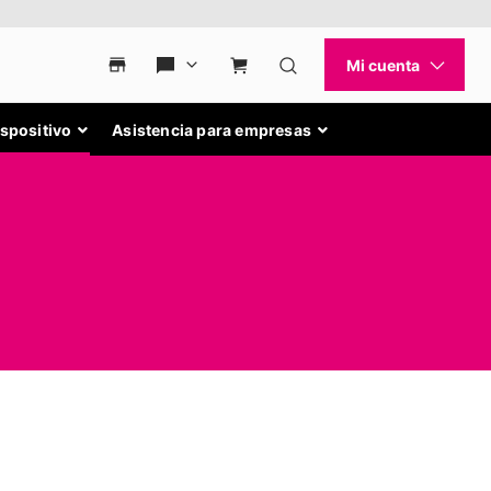
ispositivo
Asistencia para empresas