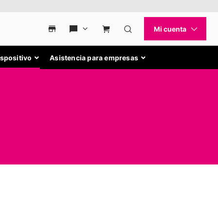
ispositivo
Asistencia para empresas