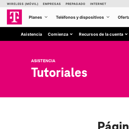
Asistencia
Comienza
Recursos de la cuenta
ASISTENCIA
Tutoriales