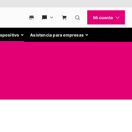
ispositivo
Asistencia para empresas