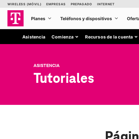
Asistencia
Comienza
Recursos de la cuenta
ASISTENCIA
Tutoriales