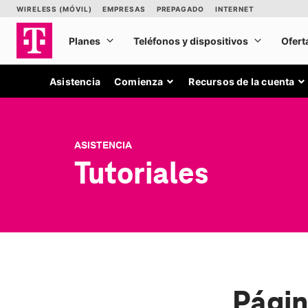
Asistencia
Comienza
Recursos de la cuenta
ASISTENCIA
Tutoriales