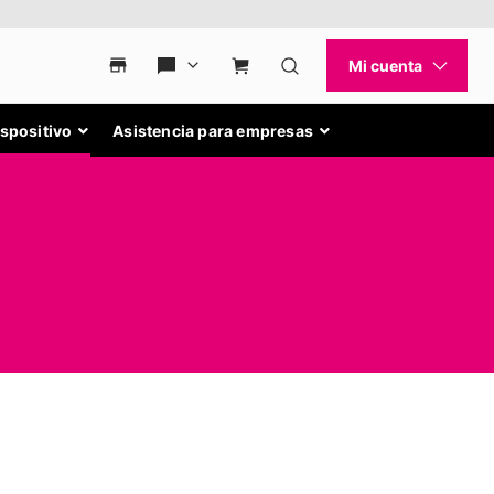
ispositivo
Asistencia para empresas