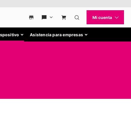
ispositivo
Asistencia para empresas