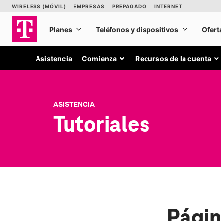
Asistencia
Comienza
Recursos de la cuenta
ASISTENCIA
Tutoriales