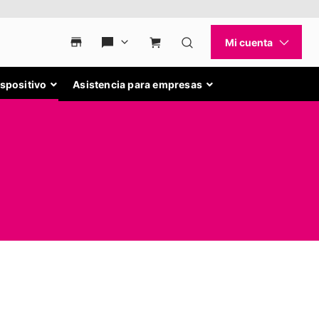
ispositivo
Asistencia para empresas