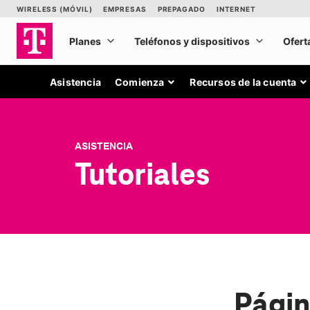
Asistencia
Comienza
Recursos de la cuenta
ASISTENCIA
Tutoriales