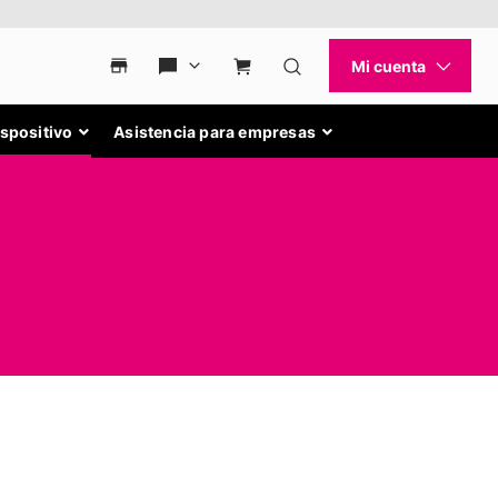
ispositivo
Asistencia para empresas