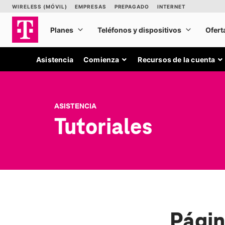
Asistencia
Comienza
Recursos de la cuenta
ASISTENCIA
Tutoriales