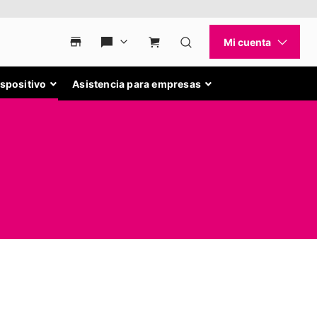
ispositivo
Asistencia para empresas