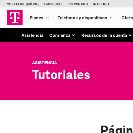
Asistencia
Comienza
Recursos de la cuenta
ASISTENCIA
Tutoriales