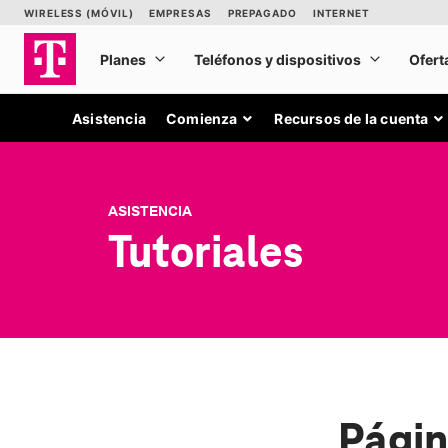
Asistencia
Comienza
Recursos de la cuenta
ASISTENCIA
Tutoriales