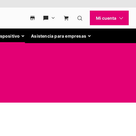
ispositivo
Asistencia para empresas