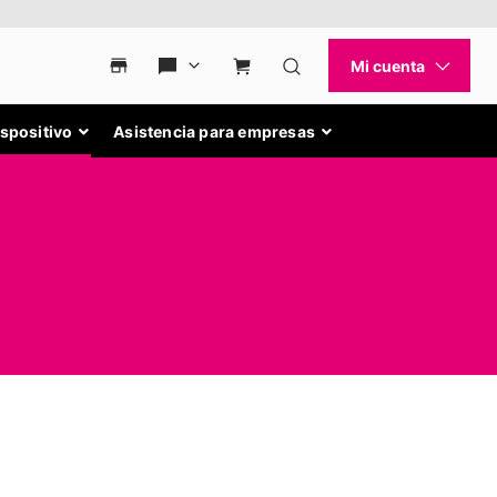
ispositivo
Asistencia para empresas