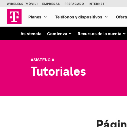
Asistencia
Comienza
Recursos de la cuenta
ASISTENCIA
Tutoriales