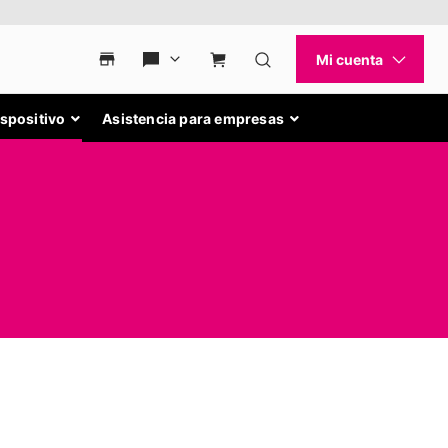
ispositivo
Asistencia para empresas