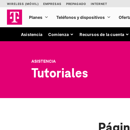
Asistencia
Comienza
Recursos de la cuenta
ASISTENCIA
Tutoriales