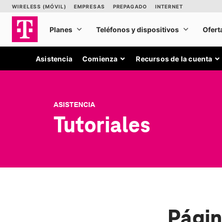
Asistencia
Comienza
Recursos de la cuenta
ASISTENCIA
Tutoriales