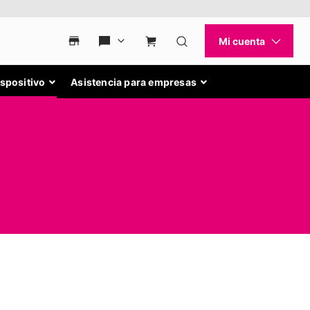
ispositivo
Asistencia para empresas