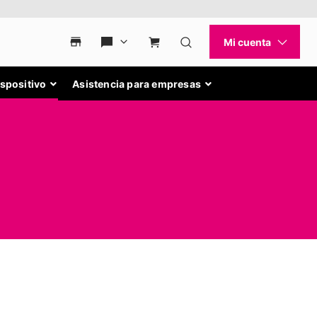
ispositivo
Asistencia para empresas