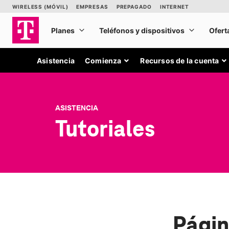
Asistencia
Comienza
Recursos de la cuenta
ASISTENCIA
Tutoriales