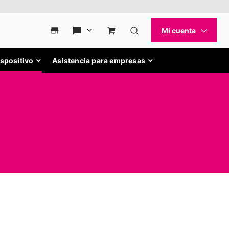
ispositivo
Asistencia para empresas