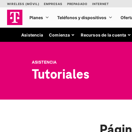
Asistencia
Comienza
Recursos de la cuenta
ASISTENCIA
Tutoriales