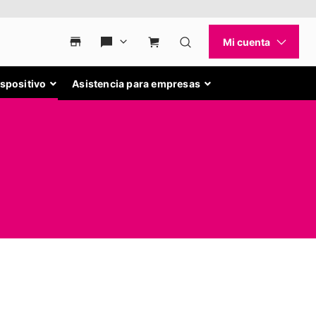
ispositivo
Asistencia para empresas