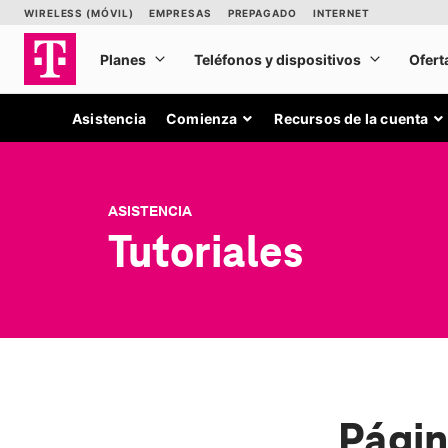
Asistencia
Comienza
Recursos de la cuenta
ASISTENCIA
Tutoriales