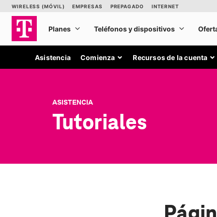
Asistencia
Comienza
Recursos de la cuenta
ASISTENCIA
Tutoriales