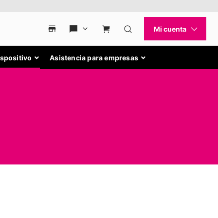
ispositivo
Asistencia para empresas