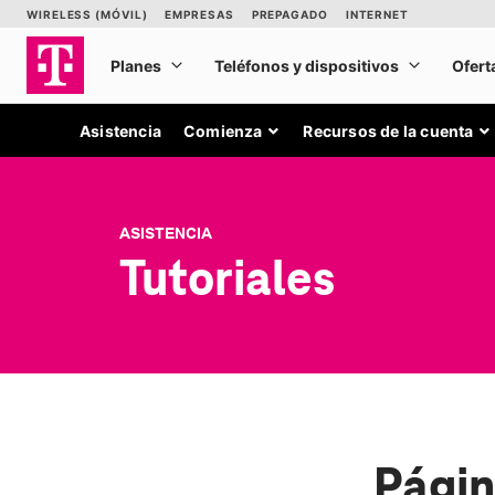
Asistencia
Comienza
Recursos de la cuenta
ASISTENCIA
Tutoriales