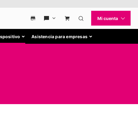
ispositivo
Asistencia para empresas