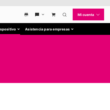
ispositivo
Asistencia para empresas