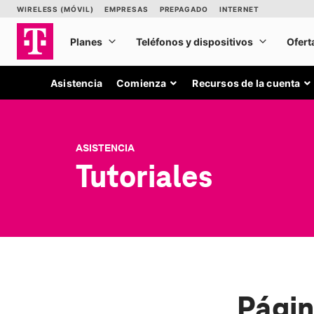
Asistencia
Comienza
Recursos de la cuenta
ASISTENCIA
Tutoriales