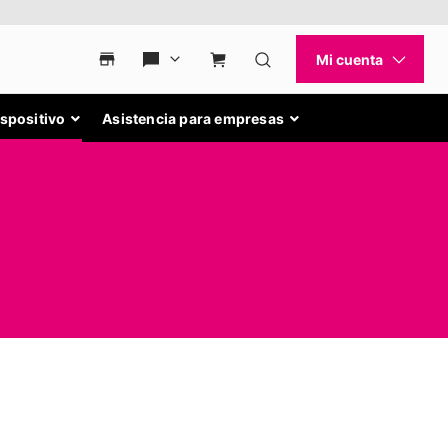
ispositivo
Asistencia para empresas