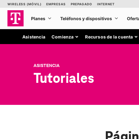
Asistencia
Comienza
Recursos de la cuenta
ASISTENCIA
Tutoriales