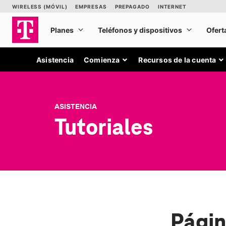
Asistencia
Comienza
Recursos de la cuenta
ASISTENCIA
Tutoriales