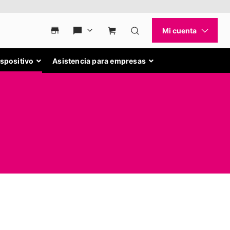
ispositivo
Asistencia para empresas